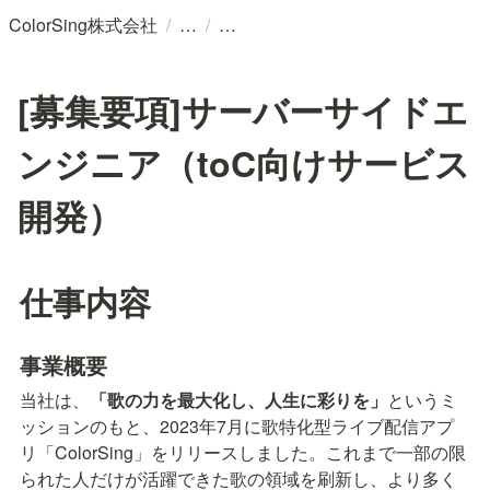
/
/
ColorSing株式会社
[募集要項]サーバーサイドエ
ンジニア（toC向けサービス
開発）
仕事内容
事業概要
当社は、
「歌の力を最大化し、人生に彩りを」
というミ
ッションのもと、2023年7月に歌特化型ライブ配信アプ
リ「ColorSing」をリリースしました。これまで一部の限
られた人だけが活躍できた歌の領域を刷新し、より多く