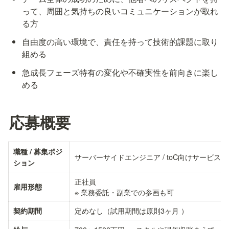
って、周囲と気持ちの良いコミュニケーションが取れ
る方
自由度の高い環境で、責任を持って技術的課題に取り
組める
急成長フェーズ特有の変化や不確実性を前向きに楽し
める
応募概要
職種 / 募集ポジ
サーバーサイドエンジニア / toC向けサービス開
ション
正社員

雇用形態
※ 業務委託・副業での参画も可
定めなし（試用期間は原則3ヶ月 ）
契約期間