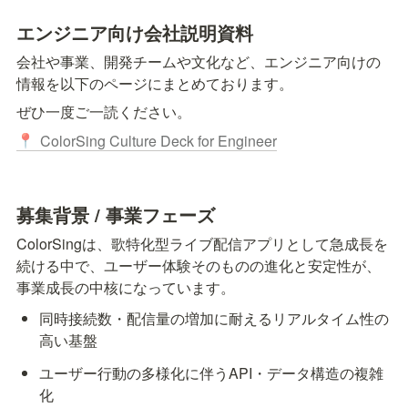
エンジニア向け会社説明資料
会社や事業、開発チームや文化など、エンジニア向けの
情報を以下のページにまとめております。
ぜひ一度ご一読ください。
ColorSing Culture Deck for Engineer
📍
募集背景 / 事業フェーズ
ColorSingは、歌特化型ライブ配信アプリとして急成長を
続ける中で、ユーザー体験そのものの進化と安定性が、
事業成長の中核になっています。
同時接続数・配信量の増加に耐えるリアルタイム性の
高い基盤
ユーザー行動の多様化に伴うAPI・データ構造の複雑
化