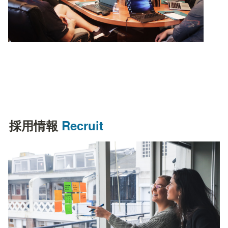
採用情報 
Recruit