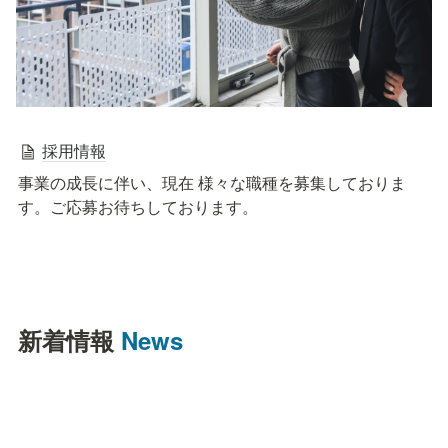
採用情報
事業の成長に伴い、現在 様々な職種を募集しておりま
す。ご応募お待ちしております。
新着情報 
News