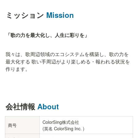
ミッション 
Mission
「歌の力を最大化し、人生に彩りを」
我々は、歌周辺領域のエコシステムを構築し、歌の力を
最大化する 歌い手周辺がより楽しめる・報われる状況を
作ります。
会社情報 
About
ColorSing株式会社　

商号
(英名 ColorSing Inc. )