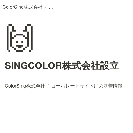
/
ColorSing株式会社
🙌
SINGCOLOR株式会社設立
ColorSing株式会社
/
コーポレートサイト用の新着情報