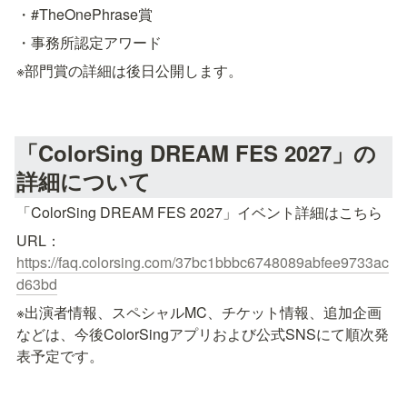
・#TheOnePhrase賞
・事務所認定アワード
※部門賞の詳細は後日公開します。
「ColorSing DREAM FES 2027」の
詳細について
「ColorSing DREAM FES 2027」イベント詳細はこちら
URL：
https://faq.colorsing.com/37bc1bbbc6748089abfee9733ac
d63bd
※出演者情報、スペシャルMC、チケット情報、追加企画
などは、今後ColorSingアプリおよび公式SNSにて順次発
表予定です。