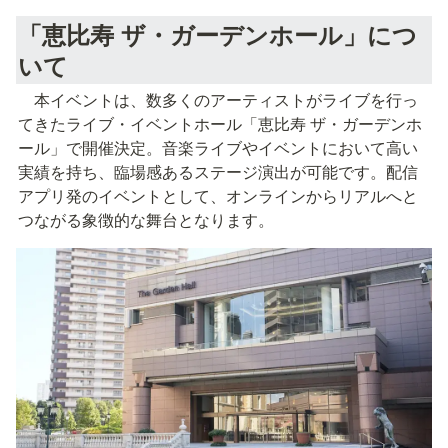
「恵比寿 ザ・ガーデンホール」につ
いて
　本イベントは、数多くのアーティストがライブを行っ
てきたライブ・イベントホール「恵比寿 ザ・ガーデンホ
ール」で開催決定。音楽ライブやイベントにおいて高い
実績を持ち、臨場感あるステージ演出が可能です。配信
アプリ発のイベントとして、オンラインからリアルへと
つながる象徴的な舞台となります。