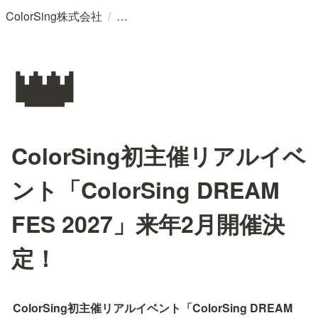
/
ColorSing株式会社
👑
ColorSing初主催リアルイベ
ント「ColorSing DREAM
FES 2027」来年2月開催決
定！
ColorSing初主催リアルイベント「ColorSing DREAM 