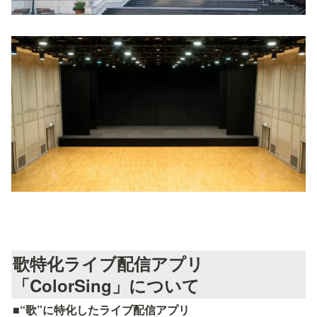
歌特化ライブ配信アプリ
「ColorSing」について
■“歌”に特化したライブ配信アプリ