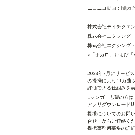
ニコニコ動画：
https:
株式会社テイチクエ
株式会社エクシング
株式会社エクシング
※「ボカロ」および「
2023年7月にサービ
の提携により11万曲
評価できる仕組みを実
Lシンガー志望の方は、
アプリダウンロードU
提携についてのお問い合わ
合せ」からご連絡くだ
提携事務所募集の詳