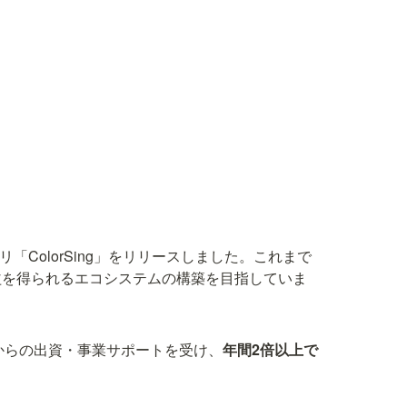
「ColorSing」をリリースしました。これまで
益を得られるエコシステムの構築を目指していま
社からの出資・事業サポートを受け、
年間2倍以上で