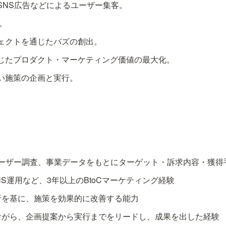
SNS広告などによるユーザー集客。
。
ェクトを通じたバズの創出。
じたプロダクト・マーケティング価値の最大化。
ーザー調査、事業データをもとにターゲット・訴求内容・獲得
S運用など、3年以上のBtoCマーケティング経験
析を基に、施策を効果的に改善する能力
しながら、企画提案から実行までをリードし、成果を出した経験