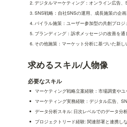
デジタルマーケティング：オンライン広告、
SNS戦略：自社SNSの運用、成長施策の企画
バイラル施策：ユーザー参加型の共創プロジ
ブランディング：訴求メッセージの改善を通
求めるスキル/人物像
必要なスキル
マーケティング戦略立案経験：市場調査やユ
マーケティング実務経験：デジタル広告、SN
データ分析スキル: 日次レベルでのデータ分
プロジェクトリード経験: 関連部署と連携