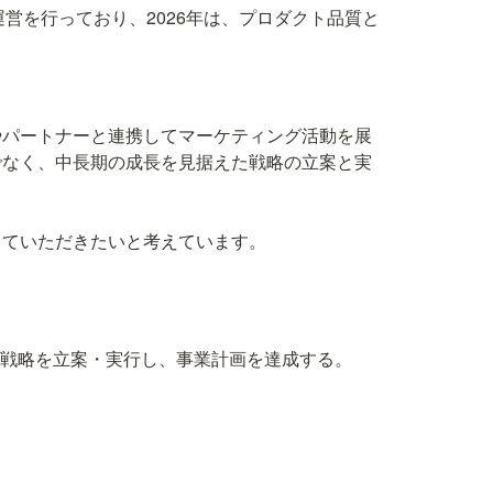
運営を行っており、2026年は、プロダクト品質と
やパートナーと連携してマーケティング活動を展
でなく、中長期の成長を見据えた戦略の立案と実