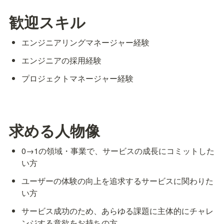
歓迎スキル
エンジニアリングマネージャー経験
エンジニアの採用経験
プロジェクトマネージャー経験
求める人物像
0→1の領域・事業で、サービスの成長にコミットした
い方
ユーザーの体験の向上を追求するサービスに関わりた
い方
サービス成功のため、あらゆる課題に主体的にチャレ
ンジする意欲をお持ちの方