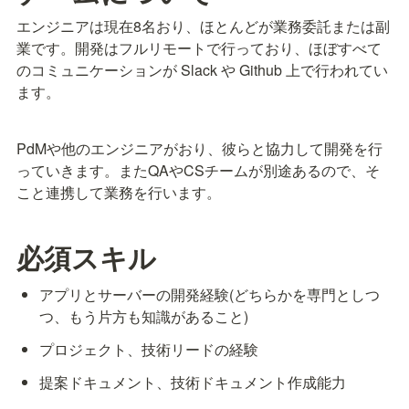
エンジニアは現在8名おり、ほとんどが業務委託または副
業です。開発はフルリモートで行っており、ほぼすべて
のコミュニケーションが Slack や Github 上で行われてい
ます。
PdMや他のエンジニアがおり、彼らと協力して開発を行
っていきます。またQAやCSチームが別途あるので、そ
こと連携して業務を行います。
必須スキル
アプリとサーバーの開発経験(どちらかを専門としつ
つ、もう片方も知識があること)
プロジェクト、技術リードの経験
提案ドキュメント、技術ドキュメント作成能力