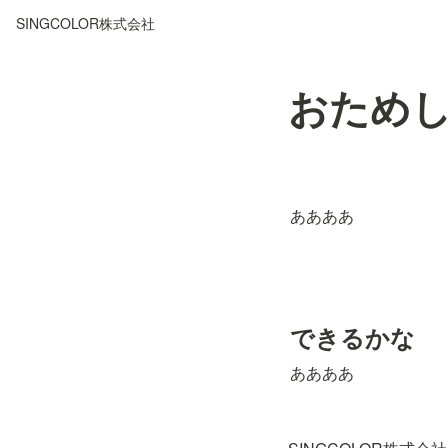
SINGCOLOR株式会社
おため
ああああ
できるかな
ああああ