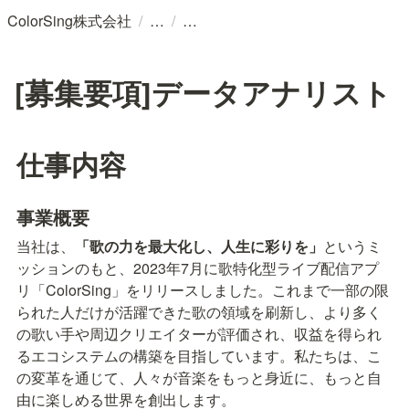
/
/
ColorSing株式会社
[募集要項]データアナリスト
仕事内容
事業概要
当社は、
「歌の力を最大化し、人生に彩りを」
というミ
ッションのもと、2023年7月に歌特化型ライブ配信アプ
リ「ColorSing」をリリースしました。これまで一部の限
られた人だけが活躍できた歌の領域を刷新し、より多く
の歌い手や周辺クリエイターが評価され、収益を得られ
るエコシステムの構築を目指しています。私たちは、こ
の変革を通じて、人々が音楽をもっと身近に、もっと自
由に楽しめる世界を創出します。