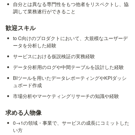
自分とは異なる専門性をもつ他者をリスペクトし、協
調して業務遂行ができること
歓迎スキル
to C向けのプロダクトにおいて、大規模なユーザーデ
ータを分析した経験
サービスにおける仮説検証の実務経験
データ分析用のログや中間テーブルを設計した経験
BIツールを用いたデータレポーティングやKPIダッシ
ュボード作成
市場分析やマーケティングリサーチの知識や経験
求める人物像
0→1の領域・事業で、サービスの成長にコミットした
い方