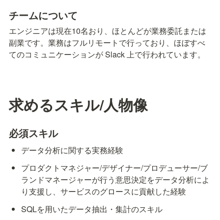
チームについて
エンジニアは現在10名おり、ほとんどが業務委託または
副業です。業務はフルリモートで行っており、ほぼすべ
てのコミュニケーションが Slack 上で行われています。
求めるスキル/人物像
必須スキル
データ分析に関する実務経験
プロダクトマネジャー/デザイナー/プロデューサー/ブ
ランドマネージャーが行う意思決定をデータ分析によ
り支援し、サービスのグロースに貢献した経験
SQLを用いたデータ抽出・集計のスキル